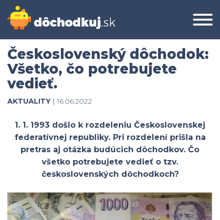
Československý dôchodok:
Všetko, čo potrebujete
vedieť.
AKTUALITY
| 16.06.2022
1. 1. 1993 došlo k rozdeleniu Československej
federatívnej republiky. Pri rozdelení prišla na
pretras aj otázka budúcich dôchodkov. Čo
všetko potrebujete vedieť o tzv.
československých dôchodkoch?