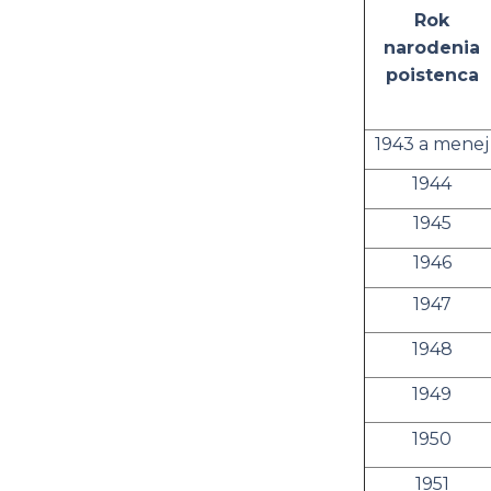
Rok
narodenia
poistenca
1943 a menej
1944
1945
1946
1947
1948
1949
1950
1951